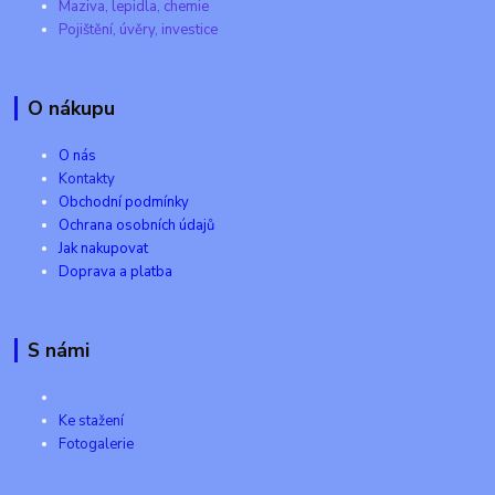
Maziva, lepidla, chemie
Pojištění, úvěry, investice
O nákupu
O nás
Kontakty
Obchodní podmínky
Ochrana osobních údajů
Jak nakupovat
Doprava a platba
S námi
Ke stažení
Fotogalerie