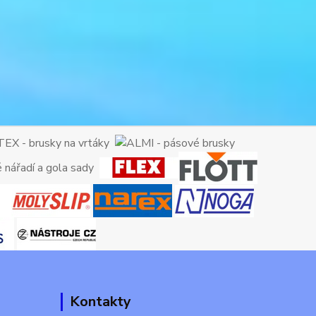
Kontakty