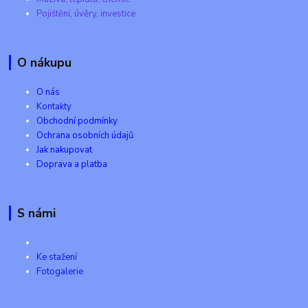
Pojištění, úvěry, investice
O nákupu
O nás
Kontakty
Obchodní podmínky
Ochrana osobních údajů
Jak nakupovat
Doprava a platba
S námi
Ke stažení
Fotogalerie