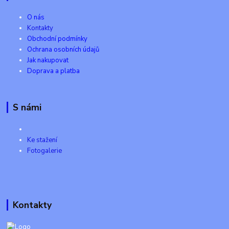
O nás
Kontakty
Obchodní podmínky
Ochrana osobních údajů
Jak nakupovat
Doprava a platba
S námi
Ke stažení
Fotogalerie
Kontakty