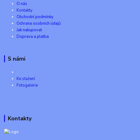
O nás
Kontakty
Obchodní podmínky
Ochrana osobních údajů
Jak nakupovat
Doprava a platba
S námi
Ke stažení
Fotogalerie
Kontakty