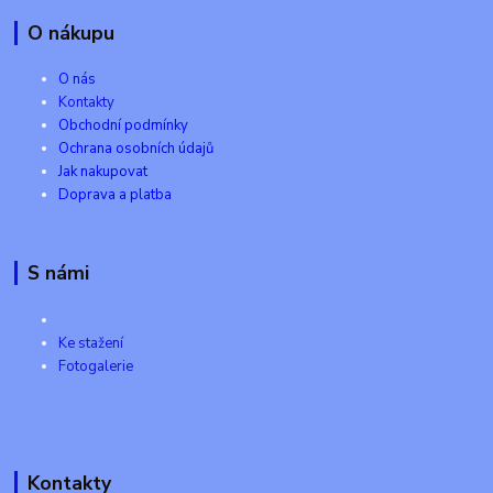
O nákupu
O nás
Kontakty
Obchodní podmínky
Ochrana osobních údajů
Jak nakupovat
Doprava a platba
S námi
Ke stažení
Fotogalerie
Kontakty