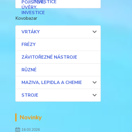
INVESTICE
Kovobazar
VRTÁKY
FRÉZY
ZÁVITOŘEZNÉ NÁSTROJE
RŮZNÉ
MAZIVA, LEPIDLA A CHEMIE
STROJE
Novinky
16.03.2026