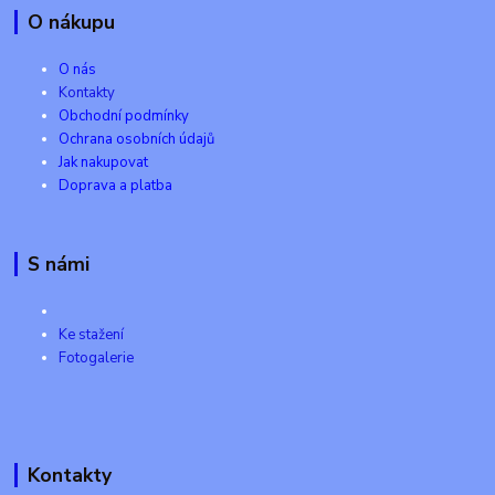
O nákupu
O nás
Kontakty
Obchodní podmínky
Ochrana osobních údajů
Jak nakupovat
Doprava a platba
S námi
Ke stažení
Fotogalerie
Kontakty