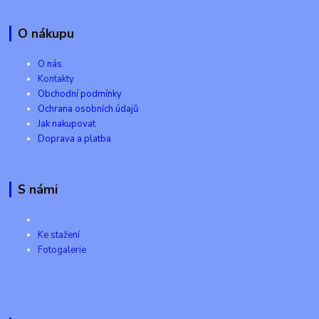
O nákupu
O nás
Kontakty
Obchodní podmínky
Ochrana osobních údajů
Jak nakupovat
Doprava a platba
S námi
Ke stažení
Fotogalerie