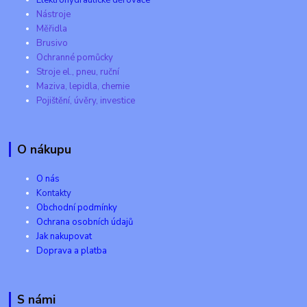
Nástroje
Měřidla
Brusivo
Ochranné pomůcky
Stroje el., pneu, ruční
Maziva, lepidla, chemie
Pojištění, úvěry, investice
O nákupu
O nás
Kontakty
Obchodní podmínky
Ochrana osobních údajů
Jak nakupovat
Doprava a platba
S námi