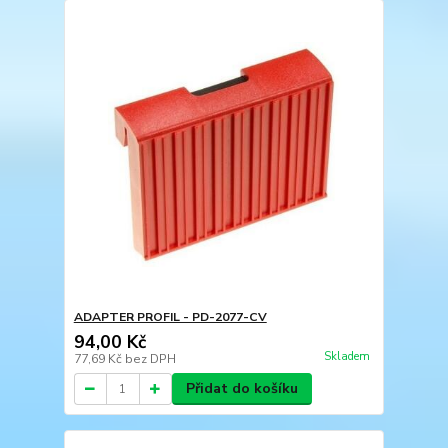
ADAPTER PROFIL - PD-2077-CV
94,00 Kč
Skladem
77,69 Kč
bez DPH
Přidat do košíku