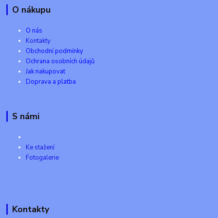
O nákupu
O nás
Kontakty
Obchodní podmínky
Ochrana osobních údajů
Jak nakupovat
Doprava a platba
S námi
Ke stažení
Fotogalerie
Kontakty