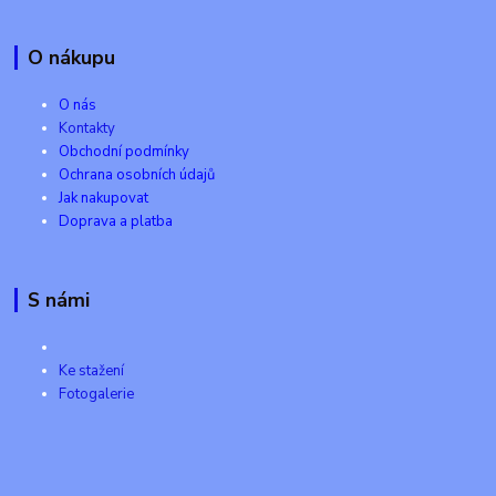
O nákupu
O nás
Kontakty
Obchodní podmínky
Ochrana osobních údajů
Jak nakupovat
Doprava a platba
S námi
Ke stažení
Fotogalerie