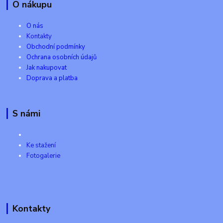
O nákupu
O nás
Kontakty
Obchodní podmínky
Ochrana osobních údajů
Jak nakupovat
Doprava a platba
S námi
Ke stažení
Fotogalerie
Kontakty