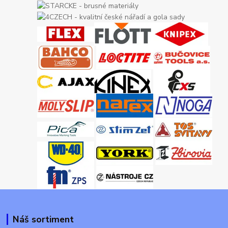
Náš sortiment