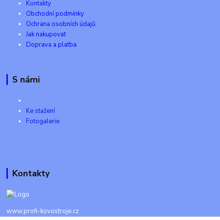
Kontakty
Obchodní podmínky
Ochrana osobních údajů
Jak nakupovat
Doprava a platba
S námi
Ke stažení
Fotogalerie
Kontakty
www.profi-kovostroje.cz