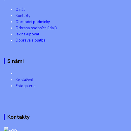
O nás
Kontakty
Obchodní podmínky
Ochrana osobních údajů
Jak nakupovat
Doprava a platba
S námi
Ke stažení
Fotogalerie
Kontakty