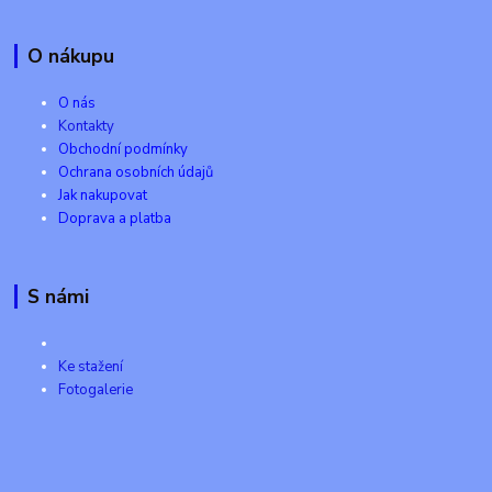
O nákupu
O nás
Kontakty
Obchodní podmínky
Ochrana osobních údajů
Jak nakupovat
Doprava a platba
S námi
Ke stažení
Fotogalerie