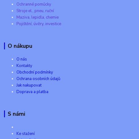
Ochranné pomůcky
Stroje el., pneu, ruční
Maziva, lepidla, chemie
Pojištění, úvěry, investice
O nákupu
O nás
Kontakty
Obchodní podmínky
Ochrana osobních údajů
Jak nakupovat
Doprava a platba
S námi
Ke stažení