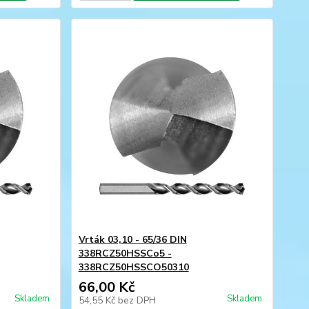
Vrták 03,10 - 65/36 DIN
338RCZ50HSSCo5 -
338RCZ50HSSCO50310
66,00 Kč
Skladem
Skladem
54,55 Kč
bez DPH