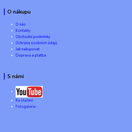
O nákupu
O nás
Kontakty
Obchodní podmínky
Ochrana osobních údajů
Jak nakupovat
Doprava a platba
S námi
Ke stažení
Fotogalerie