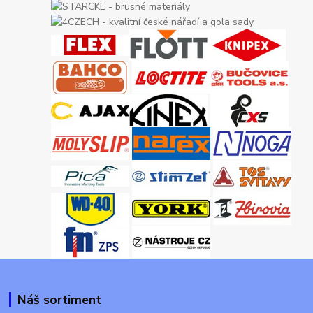
Náš sortiment