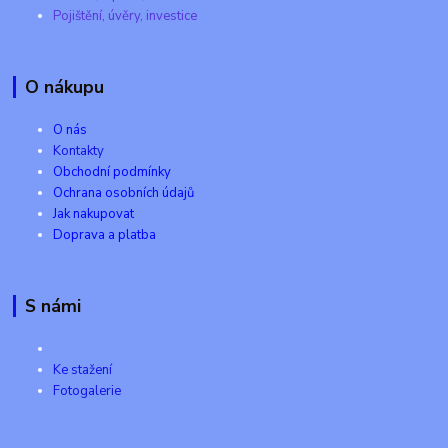
Pojištění, úvěry, investice
O nákupu
O nás
Kontakty
Obchodní podmínky
Ochrana osobních údajů
Jak nakupovat
Doprava a platba
S námi
Ke stažení
Fotogalerie