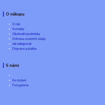
O nákupu
O nás
Kontakty
Obchodní podmínky
Ochrana osobních údajů
Jak nakupovat
Doprava a platba
S námi
Ke stažení
Fotogalerie