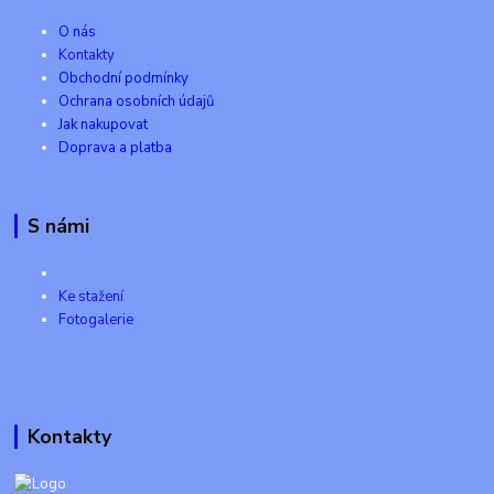
O nás
Kontakty
Obchodní podmínky
Ochrana osobních údajů
Jak nakupovat
Doprava a platba
S námi
Ke stažení
Fotogalerie
Kontakty