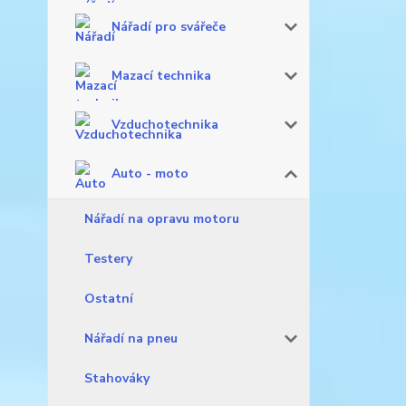
Nářadí pro svářeče
Mazací technika
Vzduchotechnika
Auto - moto
Nářadí na opravu motoru
Testery
Ostatní
Nářadí na pneu
Stahováky