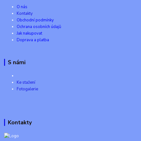
O nás
Kontakty
Obchodní podmínky
Ochrana osobních údajů
Jak nakupovat
Doprava a platba
S námi
Ke stažení
Fotogalerie
Kontakty