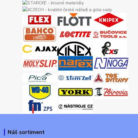
Náš sortiment