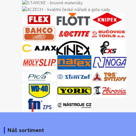
Náš sortiment