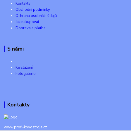
Kontakty
Obchodní podmínky
Ochrana osobních údajů
Jak nakupovat
Doprava a platba
S námi
Ke stažení
Fotogalerie
Kontakty
www.profi-kovostroje.cz