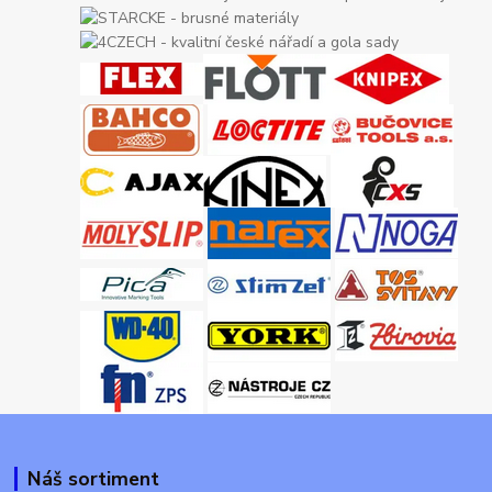
Náš sortiment