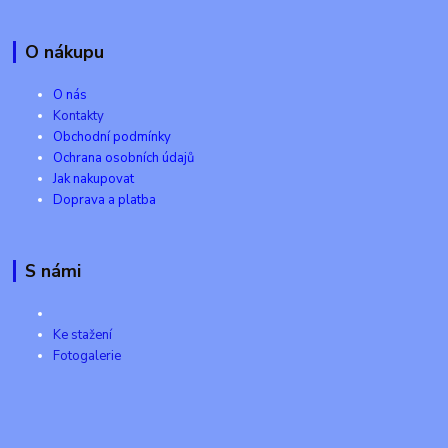
O nákupu
O nás
Kontakty
Obchodní podmínky
Ochrana osobních údajů
Jak nakupovat
Doprava a platba
S námi
Ke stažení
Fotogalerie